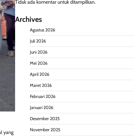
Tidak ada komentar untuk ditampilkan.
Archives
Agustus 2026
Juli 2026
Juni 2026
Mei 2026
April 2026
Maret 2026
Februari 2026
Januari 2026
Desember 2025
November 2025
al yang