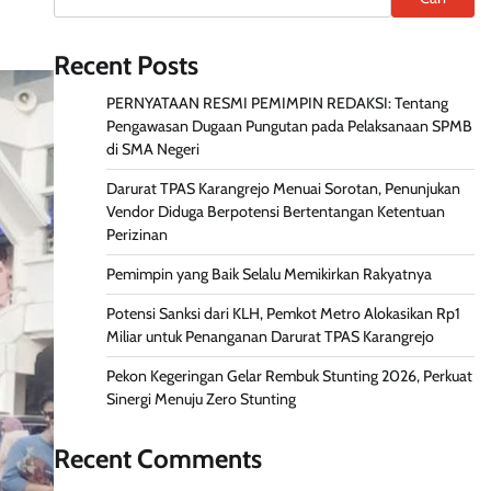
Recent Posts
PERNYATAAN RESMI PEMIMPIN REDAKSI: Tentang
Pengawasan Dugaan Pungutan pada Pelaksanaan SPMB
di SMA Negeri
Darurat TPAS Karangrejo Menuai Sorotan, Penunjukan
Vendor Diduga Berpotensi Bertentangan Ketentuan
Perizinan
Pemimpin yang Baik Selalu Memikirkan Rakyatnya
Potensi Sanksi dari KLH, Pemkot Metro Alokasikan Rp1
Miliar untuk Penanganan Darurat TPAS Karangrejo
Pekon Kegeringan Gelar Rembuk Stunting 2026, Perkuat
Sinergi Menuju Zero Stunting
Recent Comments