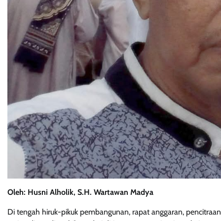
Oleh: Husni Alholik, S.H. Wartawan Madya
Di tengah hiruk-pikuk pembangunan, rapat anggaran, pencitraan