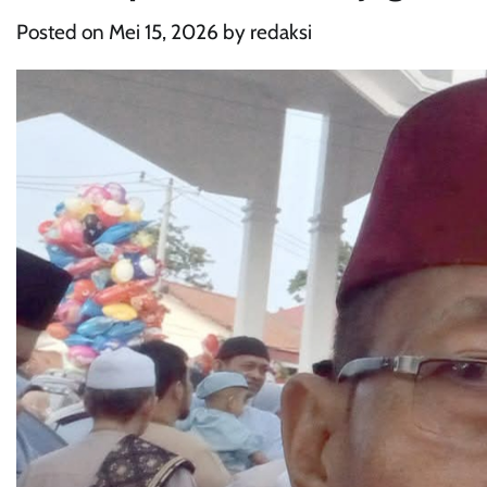
Posted on
Mei 15, 2026
by
redaksi