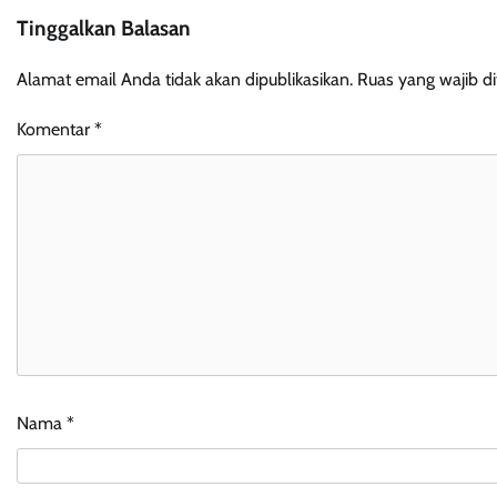
Tinggalkan Balasan
Alamat email Anda tidak akan dipublikasikan.
Ruas yang wajib d
Komentar
*
Nama
*