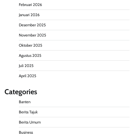
Februari 2026
Januari 2026
Desember 2025
November 2025
Oktober 2025
Agustus 2025
Juli 2025
April 2025
Categories
Banten
Berita Tajuk
Berita Umum
Business