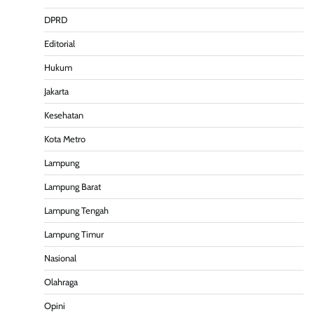
DPRD
Editorial
Hukum
Jakarta
Kesehatan
Kota Metro
Lampung
Lampung Barat
Lampung Tengah
Lampung Timur
Nasional
Olahraga
Opini