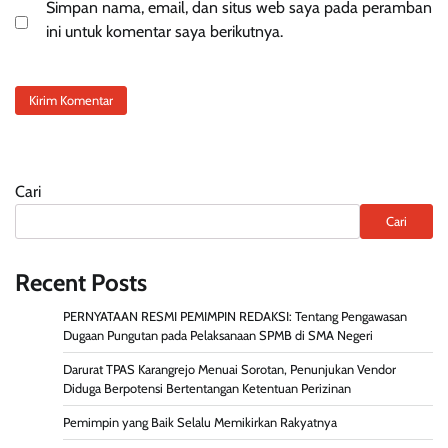
Simpan nama, email, dan situs web saya pada peramban
ini untuk komentar saya berikutnya.
Cari
Cari
Recent Posts
PERNYATAAN RESMI PEMIMPIN REDAKSI: Tentang Pengawasan
Dugaan Pungutan pada Pelaksanaan SPMB di SMA Negeri
Darurat TPAS Karangrejo Menuai Sorotan, Penunjukan Vendor
Diduga Berpotensi Bertentangan Ketentuan Perizinan
Pemimpin yang Baik Selalu Memikirkan Rakyatnya