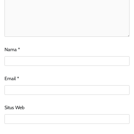
Nama
*
Email
*
Situs Web