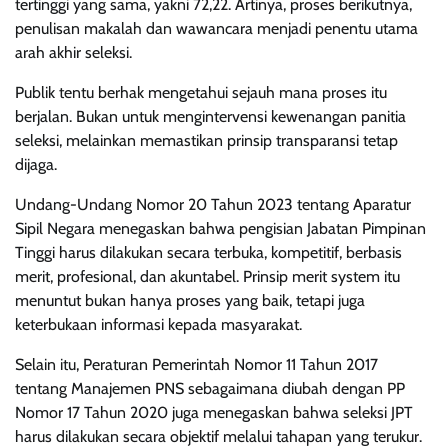
tertinggi yang sama, yakni 72,22. Artinya, proses berikutnya,
penulisan makalah dan wawancara menjadi penentu utama
arah akhir seleksi.
Publik tentu berhak mengetahui sejauh mana proses itu
berjalan. Bukan untuk mengintervensi kewenangan panitia
seleksi, melainkan memastikan prinsip transparansi tetap
dijaga.
Undang-Undang Nomor 20 Tahun 2023 tentang Aparatur
Sipil Negara menegaskan bahwa pengisian Jabatan Pimpinan
Tinggi harus dilakukan secara terbuka, kompetitif, berbasis
merit, profesional, dan akuntabel. Prinsip merit system itu
menuntut bukan hanya proses yang baik, tetapi juga
keterbukaan informasi kepada masyarakat.
Selain itu, Peraturan Pemerintah Nomor 11 Tahun 2017
tentang Manajemen PNS sebagaimana diubah dengan PP
Nomor 17 Tahun 2020 juga menegaskan bahwa seleksi JPT
harus dilakukan secara objektif melalui tahapan yang terukur.