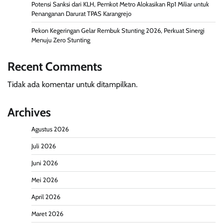
Potensi Sanksi dari KLH, Pemkot Metro Alokasikan Rp1 Miliar untuk
Penanganan Darurat TPAS Karangrejo
Pekon Kegeringan Gelar Rembuk Stunting 2026, Perkuat Sinergi
Menuju Zero Stunting
Recent Comments
Tidak ada komentar untuk ditampilkan.
Archives
Agustus 2026
Juli 2026
Juni 2026
Mei 2026
April 2026
Maret 2026