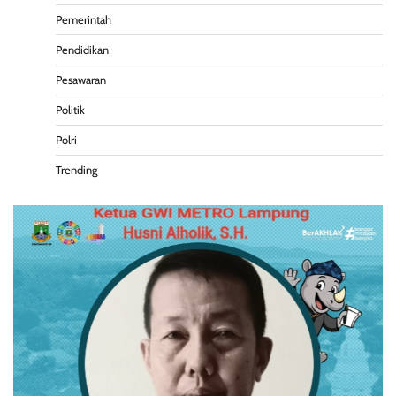
Pemerintah
Pendidikan
Pesawaran
Politik
Polri
Trending