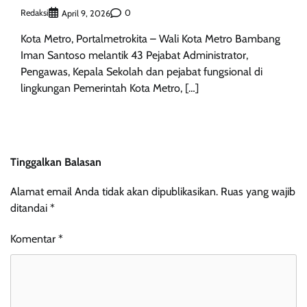
Redaksi
0
April 9, 2026
Kota Metro, Portalmetrokita – Wali Kota Metro Bambang
Iman Santoso melantik 43 Pejabat Administrator,
Pengawas, Kepala Sekolah dan pejabat fungsional di
lingkungan Pemerintah Kota Metro, […]
Tinggalkan Balasan
Alamat email Anda tidak akan dipublikasikan.
Ruas yang wajib
ditandai
*
Komentar
*