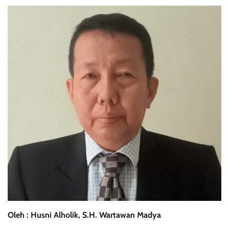
Oleh : Husni Alholik, S.H. Wartawan Madya