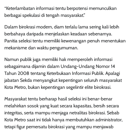
“Keterlambatan informasi tentu berpotensi memunculkan
berbagai spekulasi di tengah masyarakat.”
Dalam birokrasi modern, diam terlalu lama sering kali lebih
berbahaya daripada menjelaskan keadaan sebenarnya.
Panitia seleksi tentu memiliki kewenangan penuh menentukan
mekanisme dan waktu pengumuman.
Namun publik juga memiliki hak memperoleh informasi
sebagaimana dijamin dalam Undang-Undang Nomor 14
Tahun 2008 tentang Keterbukaan Informasi Publik. Apalagi
jabatan Sekda menyangkut kepentingan seluruh masyarakat
Kota Metro, bukan kepentingan segelintir elite birokrasi.
Masyarakat tentu berharap hasil seleksi ini benar-benar
melahirkan sosok yang kuat secara kapasitas, bersih secara
integritas, serta mampu menjaga netralitas birokrasi. Sebab
Kota Metro saat ini tidak hanya membutuhkan administrator,
tetapi figur pemersatu birokrasi yang mampu menjawab