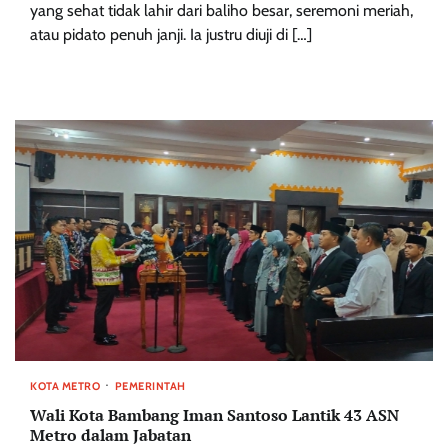
yang sehat tidak lahir dari baliho besar, seremoni meriah,
atau pidato penuh janji. Ia justru diuji di […]
KOTA METRO
PEMERINTAH
Wali Kota Bambang Iman Santoso Lantik 43 ASN
Metro dalam Jabatan