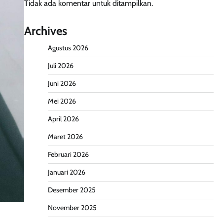
Tidak ada komentar untuk ditampilkan.
Archives
Agustus 2026
Juli 2026
Juni 2026
Mei 2026
April 2026
Maret 2026
Februari 2026
Januari 2026
Desember 2025
November 2025