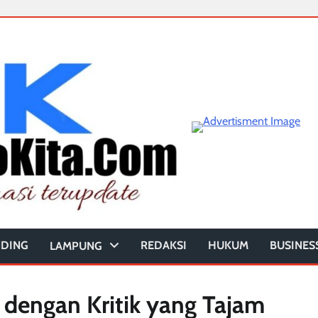
NDING
REDAKSI
HUKUM
BUSINES
LAMPUNG
dengan Kritik yang Tajam