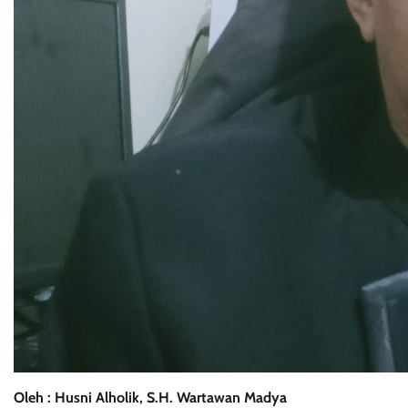
Oleh : Husni Alholik, S.H. Wartawan Madya