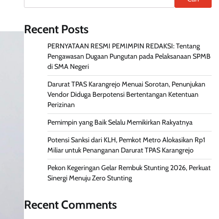
Recent Posts
PERNYATAAN RESMI PEMIMPIN REDAKSI: Tentang
Pengawasan Dugaan Pungutan pada Pelaksanaan SPMB
di SMA Negeri
Darurat TPAS Karangrejo Menuai Sorotan, Penunjukan
Vendor Diduga Berpotensi Bertentangan Ketentuan
Perizinan
Pemimpin yang Baik Selalu Memikirkan Rakyatnya
Potensi Sanksi dari KLH, Pemkot Metro Alokasikan Rp1
Miliar untuk Penanganan Darurat TPAS Karangrejo
Pekon Kegeringan Gelar Rembuk Stunting 2026, Perkuat
Sinergi Menuju Zero Stunting
Recent Comments