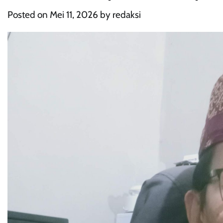
Posted on
Mei 11, 2026
by
redaksi