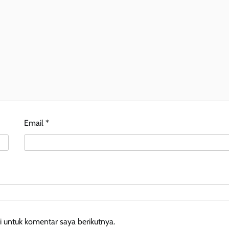
Email
*
 untuk komentar saya berikutnya.